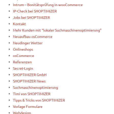
Intrum – Bonitätsprüfung in wooCommerce
IP-Check bei SHOPTIMIZER
Jobs bei SHOPTIMIZER
Kontakt
Mehr Kunden mit “lokaler Suchmaschinenoptimierung”
Neuaufbau osCommerce
Neudinger Wetter
Onlineshops
osCommerce
Referenzen
Secret-Login
SHOPTIMIZER GmbH
SHOPTIMIZER News
Suchmaschinenoptimierung
Timi von SHOPTIMIZER
Tipps & Tricks von SHOPTIMIZER
Vorlage Formulare
Webdesign