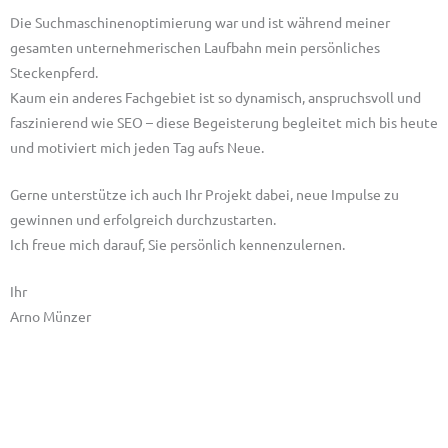
Die Suchmaschinenoptimierung
war und ist während meiner
gesamten unternehmerischen Laufbahn mein persönliches
Steckenpferd.
Kaum ein anderes Fachgebiet ist so dynamisch, anspruchsvoll und
faszinierend wie SEO – diese Begeisterung begleitet mich bis heute
und motiviert mich jeden Tag aufs Neue.
Gerne unterstütze ich auch Ihr Projekt dabei, neue Impulse zu
gewinnen und erfolgreich durchzustarten.
Ich freue mich darauf, Sie persönlich kennenzulernen.
Ihr
Arno Münzer