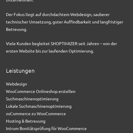
Der Fokus liegt auf durchdachtem Webdesign, sauberer
technischer Umsetzung, guter Auffindbarkeit und langfristiger
Betreuung.
Viele Kunden begleitet SHOPTIMIZER seit Jahren – von der
ersten Website bis zur laufenden Optimierung.
Leistungen
Webdesign
WooCommerce Onlineshop erstellen
Suchmaschinenoptimierung
Lokale Suchmaschinenoptimierung
osCommerce zu WooCommerce
Hosting & Betreuung
Intrum Bonitätsprüfung für WooCommerce