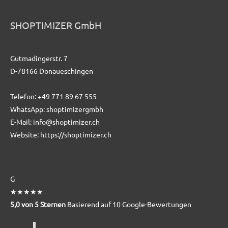
SHOPTIMIZER GmbH
Gutmadingerstr. 7
D-78166 Donaueschingen
Telefon:
+49 771 89 67 555
WhatsApp:
shoptimizergmbh
E-Mail:
info@shoptimizer.ch
Website:
https://shoptimizer.ch
G
★★★★★
5,0 von 5 Sternen
Basierend auf 10 Google-Bewertungen