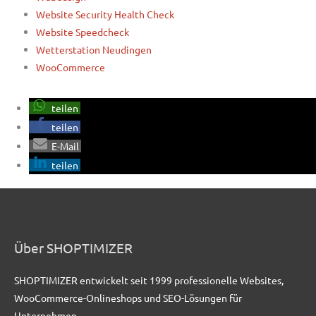
Website Security Health Check
Website Speedcheck
Wetterstation Neudingen
WooCommerce
teilen
teilen
E-Mail
teilen
Über SHOPTIMIZER
SHOPTIMIZER entwickelt seit 1999 professionelle Websites,
WooCommerce-Onlineshops und SEO-Lösungen für
Unternehmen.