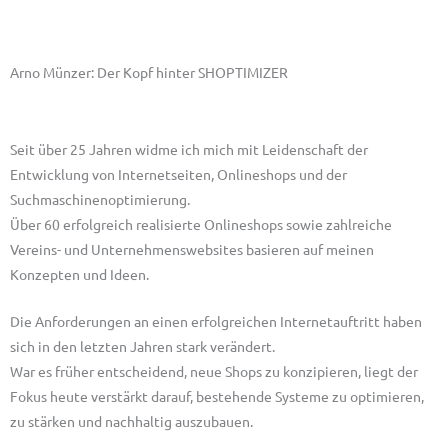
Arno Münzer: Der Kopf hinter SHOPTIMIZER
Seit über 25 Jahren widme ich mich mit Leidenschaft der
Entwicklung von Internetseiten, Onlineshops und der
Suchmaschinenoptimierung.
Über 60 erfolgreich realisierte Onlineshops sowie zahlreiche
Vereins- und Unternehmenswebsites basieren auf meinen
Konzepten und Ideen.
Die Anforderungen an einen erfolgreichen Internetauftritt haben
sich in den letzten Jahren stark verändert.
War es früher entscheidend, neue Shops zu konzipieren, liegt der
Fokus heute verstärkt darauf, bestehende Systeme zu optimieren,
zu stärken und nachhaltig auszubauen.