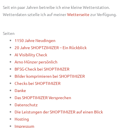
Seit ein paar Jahren betreibe ich eine kleine Wetterstation.
Wetterdaten sztelle ich auf meiner
Wetterseite
zur Verfügung.
Seiten
1150 Jahre Neudingen
20 Jahre SHOPTZIMIZER – Ein Rückblick
AI Visibility Check
Arno Münzer persönlich
BFSG-Check bei SHOPTIMIZER
Bilder komprimieren bei SHOPTIMIZER
Checks bei SHOPTIMIZER
Danke
Das SHOPTIMIZER Versprechen
Datenschutz
Die Leistungen der SHOPTIMIZER auf einen Blick
Hosting
Impressum